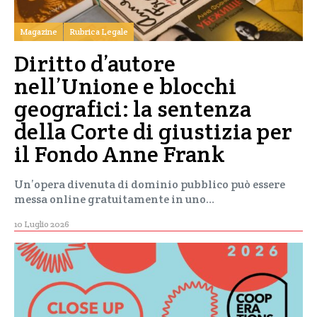
Magazine
Rubrica Legale
Diritto d’autore
nell’Unione e blocchi
geografici: la sentenza
della Corte di giustizia per
il Fondo Anne Frank
Un’opera divenuta di dominio pubblico può essere
messa online gratuitamente in uno…
10 Luglio 2026