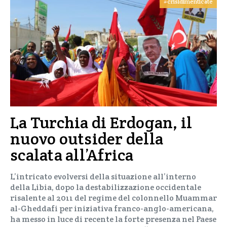
#crisidimenticate
La Turchia di Erdogan, il
nuovo outsider della
scalata all’Africa
L’intricato evolversi della situazione all’interno
della Libia, dopo la destabilizzazione occidentale
risalente al 2011 del regime del colonnello Muammar
al-Gheddafi per iniziativa franco-anglo-americana,
ha messo in luce di recente la forte presenza nel Paese