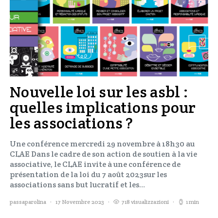
Nouvelle loi sur les asbl :
quelles implications pour
les associations ?
Une conférence mercredi 29 novembre à 18h30 au
CLAE Dans le cadre de son action de soutien à la vie
associative, le CLAE invite à une conférence de
présentation de la loi du 7 août 2023sur les
associations sans but lucratif et les…
passaparolina
17 Novembre 2023
718 visualizzazioni
1 min