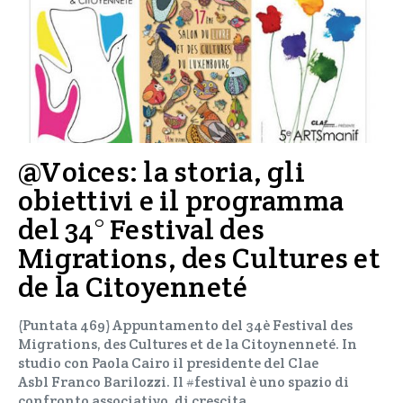
@Voices: la storia, gli
obiettivi e il programma
del 34° Festival des
Migrations, des Cultures et
de la Citoyenneté
(Puntata 469) Appuntamento del 34è Festival des
Migrations, des Cultures et de la Citoynenneté. In
studio con Paola Cairo il presidente del Clae
Asbl Franco Barilozzi. Il #festival è uno spazio di
confronto associativo, di crescita