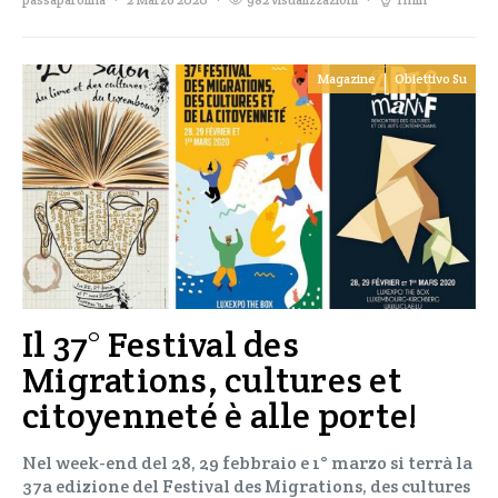
Magazine
Obiettivo Su
Il 37° Festival des
Migrations, cultures et
citoyenneté è alle porte!
Nel week-end del 28, 29 febbraio e 1° marzo si terrà la
37a edizione del Festival des Migrations, des cultures