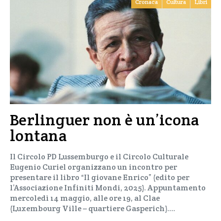
Cronaca
Cultura
Libri
Berlinguer non è un’icona
lontana
Il Circolo PD Lussemburgo e il Circolo Culturale
Eugenio Curiel organizzano un incontro per
presentare il libro “Il giovane Enrico” (edito per
l’Associazione Infiniti Mondi, 2025). Appuntamento
mercoledì 14 maggio, alle ore 19, al Clae
(Luxembourg Ville – quartiere Gasperich).…