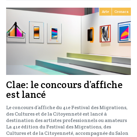
Arte
Cronaca
Clae: le concours d’affiche
est lancé
Le concours d’affiche du 41e Festival des Migrations,
des Cultures et de la Citoyenneté est lancé à
destination des artistes professionnels ou amateurs
La 41e édition du Festival des Migrations, des
Cultures et de la Citoyenneté, accompagnée du Salon