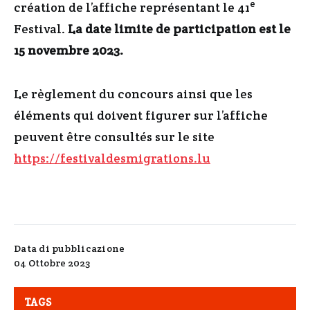
e
création de l’affiche représentant le 41
Festival.
La date limite de participation est le
15 novembre 2023.
Le règlement du concours ainsi que les
éléments qui doivent figurer sur l’affiche
peuvent être consultés sur le site
https://festivaldesmigrations.lu
Data di pubblicazione
04 Ottobre 2023
TAGS