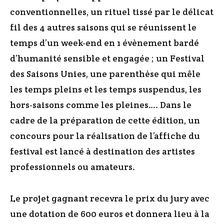
conventionnelles, un rituel tissé par le délicat
fil des 4 autres saisons qui se réunissent le
temps d’un week-end en 1 évènement bardé
d’humanité sensible et engagée ; un Festival
des Saisons Unies, une parenthèse qui mêle
les temps pleins et les temps suspendus, les
hors-saisons comme les pleines…. Dans le
cadre de la préparation de cette édition, un
concours pour la réalisation de l’affiche du
festival est lancé à destination des artistes
professionnels ou amateurs.
Le projet gagnant recevra le prix du jury avec
une dotation de 600 euros et donnera lieu à la