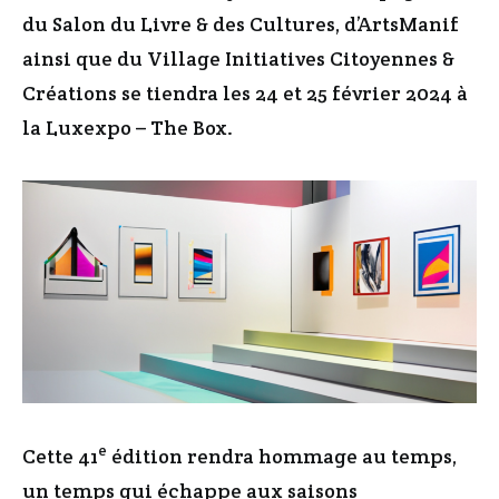
du Salon du Livre & des Cultures, d’ArtsManif
ainsi que du Village Initiatives Citoyennes &
Créations se tiendra les 24 et 25 février 2024 à
la Luxexpo – The Box.
e
Cette 41
édition rendra hommage au temps,
un temps qui échappe aux saisons