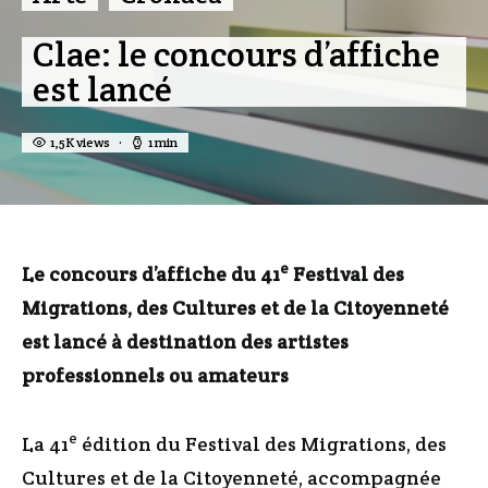
Clae: le concours d’affiche
est lancé
1,5K views
1 min
e
Le concours d’affiche du 41
Festival des
Migrations, des Cultures et de la Citoyenneté
est lancé à destination des artistes
professionnels ou amateurs
e
La 41
édition du Festival des Migrations, des
Cultures et de la Citoyenneté, accompagnée