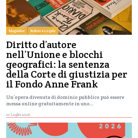
Magazine
Rubrica Legale
Diritto d’autore
nell’Unione e blocchi
geografici: la sentenza
della Corte di giustizia per
il Fondo Anne Frank
Un’opera divenuta di dominio pubblico può essere
messa online gratuitamente in uno…
10 Luglio 2026