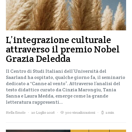
L’integrazione culturale
attraverso il premio Nobel
Grazia Deledda
Il Centro di Studi Italiani dell’Università del
Saarland ha ospitato, qualche giorno fa, il seminario
dedicato a “Canne al vento”. Attraverso l’analisi del
testo didattico curato da Cinzia Marongiu, Tania
Sanna e Laura Medda, emerge come la grande
letteratura rappresenti…
Stella Emolo
20 Luglio 2026
300 visualizzazioni
2 min