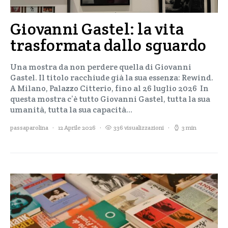
Giovanni Gastel: la vita
trasformata dallo sguardo
Una mostra da non perdere quella di Giovanni
Gastel. Il titolo racchiude già la sua essenza: Rewind.
A Milano, Palazzo Citterio, fino al 26 luglio 2026 In
questa mostra c’è tutto Giovanni Gastel, tutta la sua
umanità, tutta la sua capacità…
passaparolina
12 Aprile 2026
336 visualizzazioni
3 min