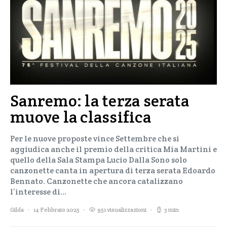
Sanremo: la terza serata
muove la classifica
Per le nuove proposte vince Settembre che si
aggiudica anche il premio della critica Mia Martini e
quello della Sala Stampa Lucio Dalla Sono solo
canzonette canta in apertura di terza serata Edoardo
Bennato. Canzonette che ancora catalizzano
l’interesse di…
Gilda
14 Febbraio 2025
951 visualizzazioni
3 min