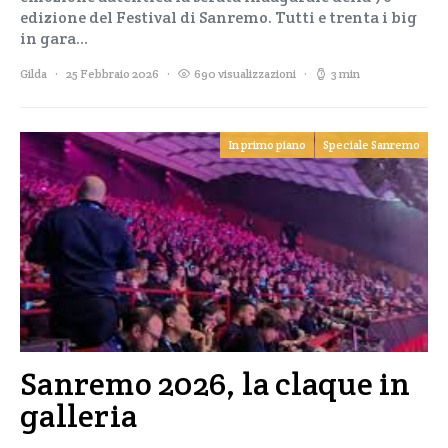
edizione del Festival di Sanremo. Tutti e trenta i big
in gara…
Gilda
25 Febbraio 2026
690 visualizzazioni
3 min
In primo piano
Speciale Sanremo
Sanremo 2026, la claque in
galleria