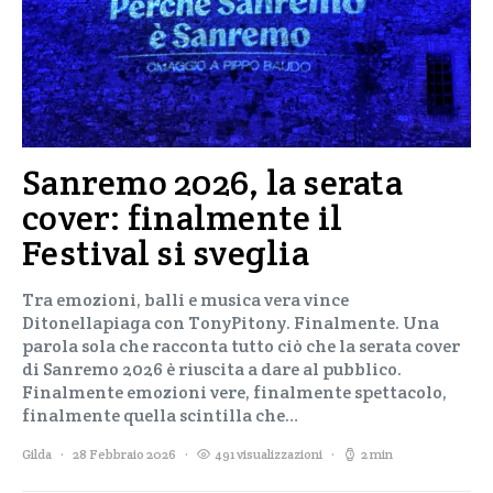
Sanremo 2026, la serata
cover: finalmente il
Festival si sveglia
Tra emozioni, balli e musica vera vince
Ditonellapiaga con TonyPitony. Finalmente. Una
parola sola che racconta tutto ciò che la serata cover
di Sanremo 2026 è riuscita a dare al pubblico.
Finalmente emozioni vere, finalmente spettacolo,
finalmente quella scintilla che…
Gilda
28 Febbraio 2026
491 visualizzazioni
2 min