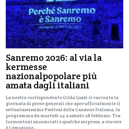
Sanremo 2026: al via la
kermesse
nazionalpopolare più
amata dagli italiani
La nostra corrispondente Gilda Luzzi ci racconta la
giornata di prove generali che apre ufficialmente il
settantaseiesimo Festival della Canzone Italiana, in
programma da martedì 24 a sabato 28 febbraio. Tra
tormentoni annunciati e qualche sorpresa, a vincere
è l’emozione…