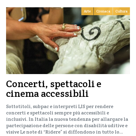
Arte
Cronaca
Cultura
Concerti, spettacoli e
cinema accessibili
Sottotitoli, subpac e interpreti LIS per rendere
concerti e spettacoli sempre più accessibili e
inclusivi. In Italia la nuova tendenza per allargare la
partecipazione delle persone con disabilità uditive e
visive Le note di “Ridere” si diffondono in tutto lo…