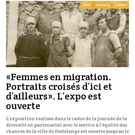
Arte
Cronaca
Cultura
«Femmes en migration.
Portraits croisés d’ici et
d’ailleurs». L’expo est
ouverte
L’exposition realisée dans le cadre de la Journée de la
diversité en partenariat avec le service à l’égalité des
chances de la ville de Dudelange est ouverte jusqu’au le