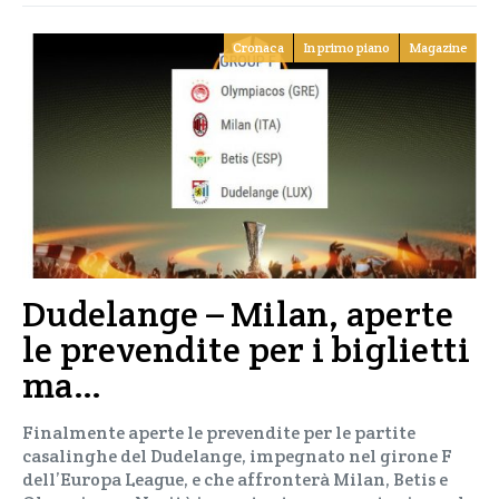
Cronaca
In primo piano
Magazine
Dudelange – Milan, aperte
le prevendite per i biglietti
ma…
Finalmente aperte le prevendite per le partite
casalinghe del Dudelange, impegnato nel girone F
dell’Europa League, e che affronterà Milan, Betis e