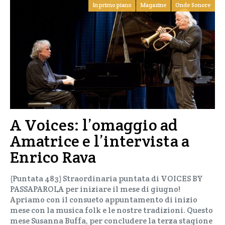
In primo piano
Magazine
Onde Sonore
A Voices: l’omaggio ad
Amatrice e l’intervista a
Enrico Rava
(Puntata 483) Straordinaria puntata di VOICES BY
PASSAPAROLA per iniziare il mese di giugno!
Apriamo con il consueto appuntamento di inizio
mese con la musica folk e le nostre tradizioni. Questo
mese Susanna Buffa, per concludere la terza stagione