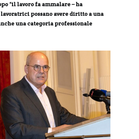
ppo “il lavoro fa ammalare – ha
lavoratrici possano avere diritto a una
 anche una categoria professionale