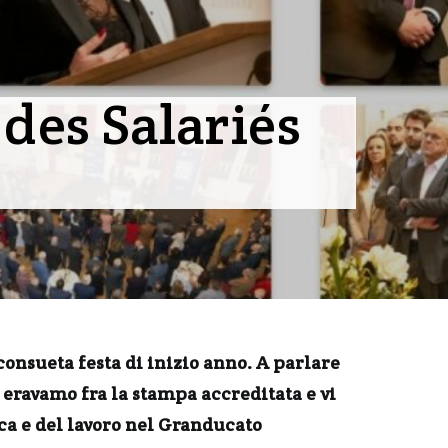
des Salariés
consueta festa di inizio anno. A parlare
eravamo fra la stampa accreditata e vi
ca e del lavoro nel Granducato