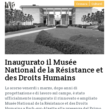
Cronaca
Culturel
Inaugurato il Musée
National de la Résistance et
des Droits Humains
Lo scorso venerdì 1 marzo, dopo anni di
progettazione e di lavoro sul campo, è stato
ufficialmente inaugurato il rinnovato e ampliato
Musée National de la Résistance et des Droits
Humains a Esch-sur-Alzette alla presenza del Primo