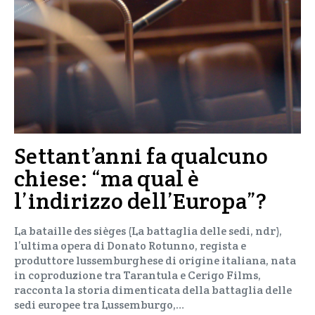
Settant’anni fa qualcuno
chiese: “ma qual è
l’indirizzo dell’Europa”?
La bataille des sièges (La battaglia delle sedi, ndr),
l’ultima opera di Donato Rotunno, regista e
produttore lussemburghese di origine italiana, nata
in coproduzione tra Tarantula e Cerigo Films,
racconta la storia dimenticata della battaglia delle
sedi europee tra Lussemburgo,…