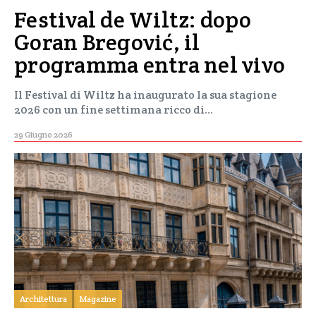
Festival de Wiltz: dopo
Goran Bregović, il
programma entra nel vivo
Il Festival di Wiltz ha inaugurato la sua stagione
2026 con un fine settimana ricco di…
29 Giugno 2026
Architettura
Magazine