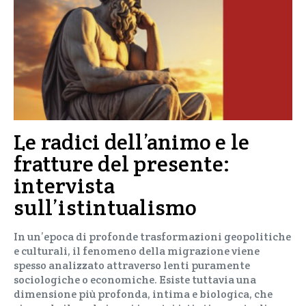
Le radici dell’animo e le
fratture del presente:
intervista
sull’istintualismo
In un’epoca di profonde trasformazioni geopolitiche
e culturali, il fenomeno della migrazione viene
spesso analizzato attraverso lenti puramente
sociologiche o economiche. Esiste tuttavia una
dimensione più profonda, intima e biologica, che