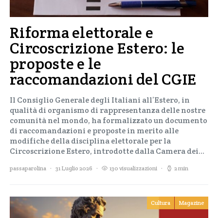
Riforma elettorale e
Circoscrizione Estero: le
proposte e le
raccomandazioni del CGIE
Il Consiglio Generale degli Italiani all’Estero, in
qualità di organismo di rappresentanza delle nostre
comunità nel mondo, ha formalizzato un documento
di raccomandazioni e proposte in merito alle
modifiche della disciplina elettorale per la
Circoscrizione Estero, introdotte dalla Camera dei…
passaparolina
31 Luglio 2026
130 visualizzazioni
2 min
Cultura
Magazine