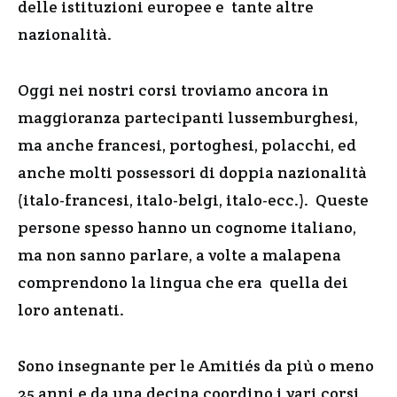
delle istituzioni europee e tante altre
nazionalità.
Oggi nei nostri corsi troviamo ancora in
maggioranza partecipanti lussemburghesi,
ma anche francesi, portoghesi, polacchi, ed
anche molti possessori di doppia nazionalità
(italo-francesi, italo-belgi, italo-ecc.). Queste
persone spesso hanno un cognome italiano,
ma non sanno parlare, a volte a malapena
comprendono la lingua che era quella dei
loro antenati.
Sono insegnante per le Amitiés da più o meno
25 anni e da una decina coordino i vari corsi