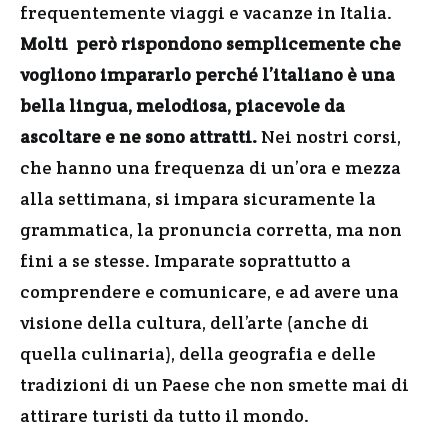
frequentemente viaggi e vacanze in Italia.
Molti però rispondono semplicemente che
vogliono impararlo perché l’italiano è una
bella lingua, melodiosa, piacevole da
ascoltare e ne sono attratti.
Nei nostri corsi,
che hanno una frequenza di un’ora e mezza
alla settimana, si impara sicuramente la
grammatica, la pronuncia corretta, ma non
fini a se stesse. Imparate soprattutto a
comprendere e comunicare, e ad avere una
visione della cultura, dell’arte (anche di
quella culinaria), della geografia e delle
tradizioni di un Paese che non smette mai di
attirare turisti da tutto il mondo.