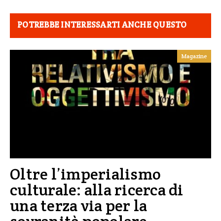
POTREBBE INTERESSARTI ANCHE QUESTO
Magazine
Oltre l’imperialismo
culturale: alla ricerca di
una terza via per la