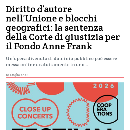
Diritto d’autore
nell’Unione e blocchi
geografici: la sentenza
della Corte di giustizia per
il Fondo Anne Frank
Un’opera divenuta di dominio pubblico può essere
messa online gratuitamente in uno…
10 Luglio 2026