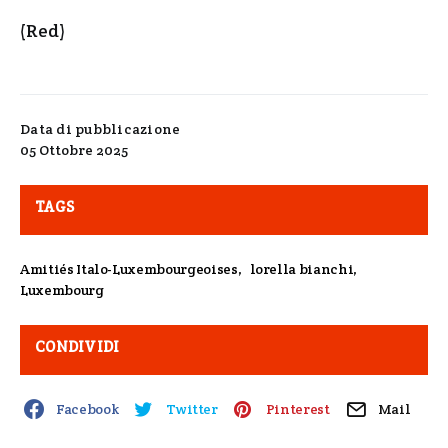
(Red)
Data di pubblicazione
05 Ottobre 2025
TAGS
Amitiés Italo-Luxembourgeoises
,
lorella bianchi
,
Luxembourg
CONDIVIDI
Facebook
Twitter
Pinterest
Mail