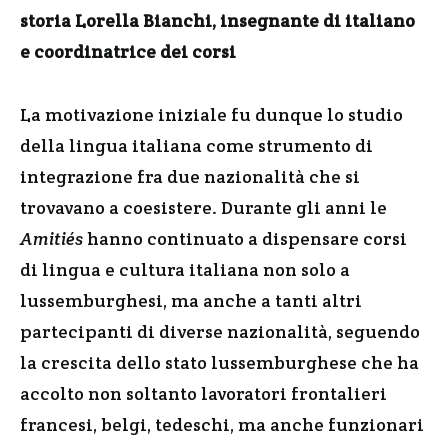
storia Lorella Bianchi, insegnante di italiano
e coordinatrice dei corsi
La motivazione iniziale fu dunque lo studio
della lingua italiana come strumento di
integrazione fra due nazionalità che si
trovavano a coesistere. Durante gli anni le
Amitiés
hanno continuato a dispensare corsi
di lingua e cultura italiana non solo a
lussemburghesi, ma anche a tanti altri
partecipanti di diverse nazionalità, seguendo
la crescita dello stato lussemburghese che ha
accolto non soltanto lavoratori frontalieri
francesi, belgi, tedeschi, ma anche funzionari