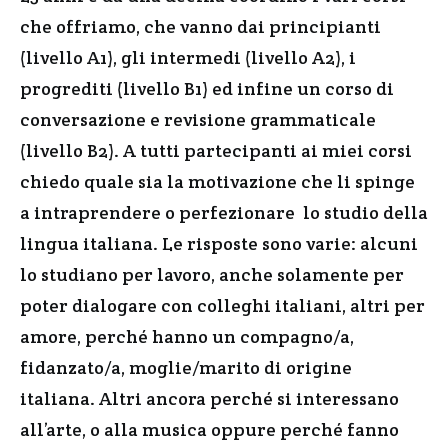
che offriamo, che vanno dai principianti
(livello A1), gli intermedi (livello A2), i
progrediti (livello B1) ed infine un corso di
conversazione e revisione grammaticale
(livello B2). A tutti partecipanti ai miei corsi
chiedo quale sia la motivazione che li spinge
a intraprendere o perfezionare lo studio della
lingua italiana. Le risposte sono varie: alcuni
lo studiano per lavoro, anche solamente per
poter dialogare con colleghi italiani, altri per
amore, perché hanno un compagno/a,
fidanzato/a, moglie/marito di origine
italiana. Altri ancora perché si interessano
all’arte, o alla musica oppure perché fanno