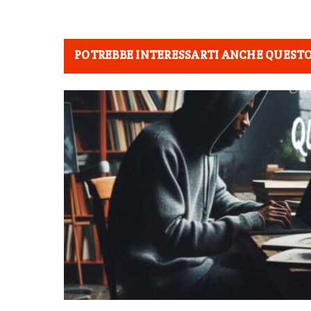
POTREBBE INTERESSARTI ANCHE QUEST