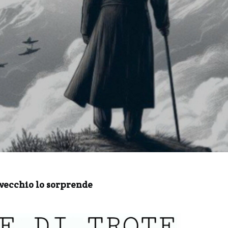
 vecchio lo sorprende