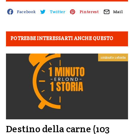
Facebook
Twitter
Pinterest
Mail
POTREBBE INTERESSARTI ANCHE QUESTO
1 minuto 1 storia
Destino della carne (103