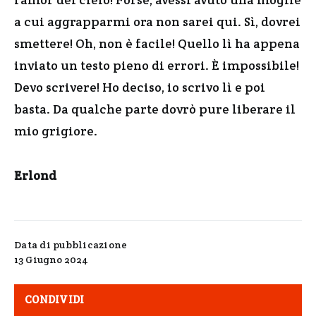
a cui aggrapparmi ora non sarei qui. Sì, dovrei
smettere! Oh, non è facile! Quello lì ha appena
inviato un testo pieno di errori. È impossibile!
Devo scrivere! Ho deciso, io scrivo lì e poi
basta. Da qualche parte dovrò pure liberare il
mio grigiore.
Erlond
Data di pubblicazione
13 Giugno 2024
CONDIVIDI