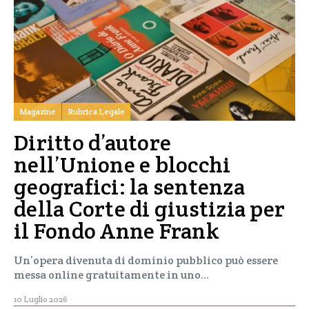
Magazine
Rubrica Legale
Diritto d’autore
nell’Unione e blocchi
geografici: la sentenza
della Corte di giustizia per
il Fondo Anne Frank
Un’opera divenuta di dominio pubblico può essere
messa online gratuitamente in uno…
10 Luglio 2026