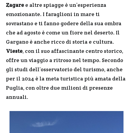
Zagare
e altre spiagge è un’esperienza
emozionante. I faraglioni in mare ti
sovrastano e ti fanno godere della sua ombra
che ad agosto è come un fiore nel deserto. Il
Gargano è anche ricco di storia e cultura.
Vieste
, con il suo affascinante centro storico,
offre un viaggio a ritroso nel tempo. Secondo
gli studi dell’osservatorio del turismo, anche
per il 2024 è la meta turistica più amata della
Puglia, con oltre due milioni di presenze
annuali.