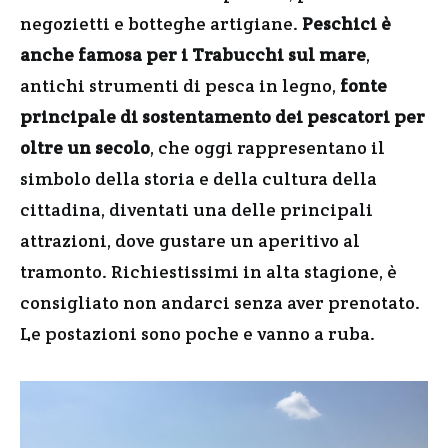
negozietti e botteghe artigiane.
Peschici è
anche famosa per i Trabucchi sul mare
,
antichi strumenti di pesca in legno,
fonte
principale di sostentamento dei pescatori per
oltre un secolo
, che oggi rappresentano il
simbolo della storia e della cultura della
cittadina, diventati una delle principali
attrazioni, dove gustare un aperitivo al
tramonto. Richiestissimi in alta stagione, è
consigliato non andarci senza aver prenotato.
Le postazioni sono poche e vanno a ruba.