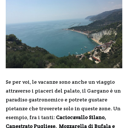
Se per voi, le vacanze sono anche un viaggio
attraverso i piaceri del palato, il Gargano è un
paradiso gastronomico e potrete gustare
pietanze che troverete solo in queste zone. Un
esempio, fra i tanti:
Caciocavallo Silano,
Canestrato Pugliese, Mozzarella di Bufala e