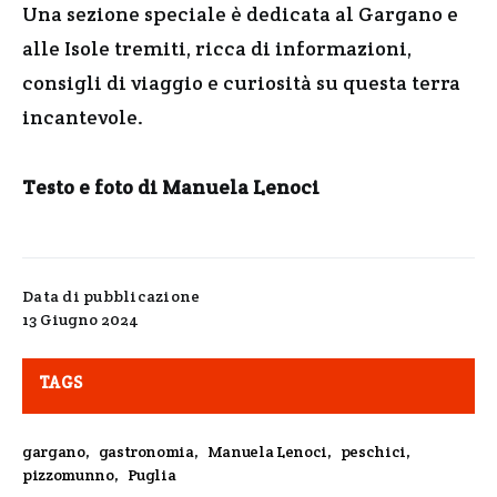
Una sezione speciale è dedicata al Gargano e
alle Isole tremiti, ricca di informazioni,
consigli di viaggio e curiosità su questa terra
incantevole.
Testo e foto di Manuela Lenoci
Data di pubblicazione
13 Giugno 2024
TAGS
gargano
,
gastronomia
,
Manuela Lenoci
,
peschici
,
pizzomunno
,
Puglia