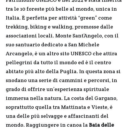
tra le 10 foreste più belle al mondo, unica in
Italia. È perfetta per attività “green” come
trekking, biking e walking, promosse dalle
associazioni locali. Monte Sant’Angelo, con il
suo santuario dedicato a San Michele
Arcangelo, è un altro sito UNESCO che attira
pellegrini da tutto il mondo ed è il centro
abitato più alto della Puglia. In questa zona si
snodano una serie di cammini e percorsi, in
grado di offrire un’esperienza spirituale
immersa nella natura. La costa del Gargano,
soprattutto quella tra Mattinata e Vieste, è
una delle più selvagge e affascinanti del
mondo. Raggiungere in canoa la
Baia delle