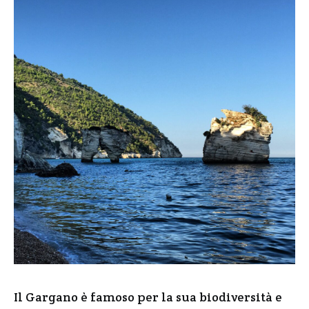
Il Gargano è famoso per la sua biodiversità e