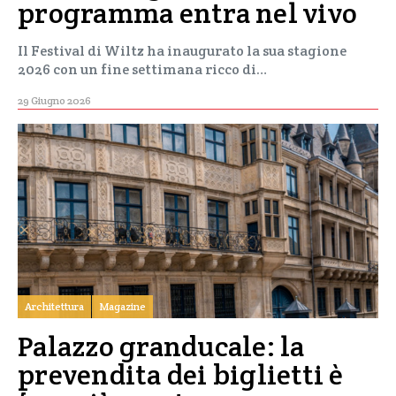
programma entra nel vivo
Il Festival di Wiltz ha inaugurato la sua stagione
2026 con un fine settimana ricco di…
29 Giugno 2026
Architettura
Magazine
Palazzo granducale: la
prevendita dei biglietti è