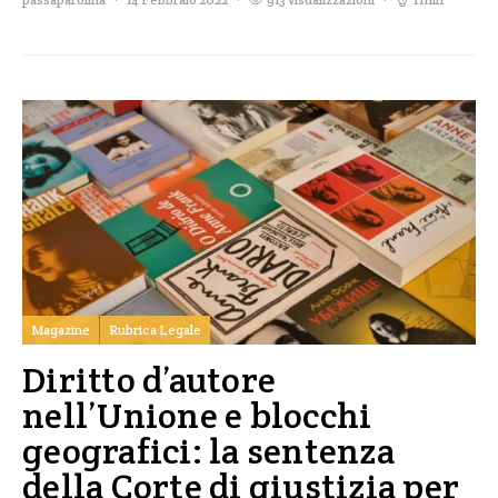
Magazine
Rubrica Legale
Diritto d’autore
nell’Unione e blocchi
geografici: la sentenza
della Corte di giustizia per