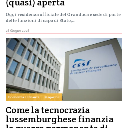
(quasi) aperta
Oggi residenza ufficiale del Granduca e sede di parte
delle funzioni di capo di Stato,…
26 Giugno 2026
Economia e Finanza
Magazine
Come la tecnocrazia
lussemburghese finanzia