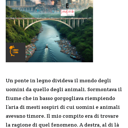
Un ponte in legno divideva il mondo degli
uomini da quello degli animali. Sormontava il
fiume che in basso gorgogliava riempiendo
l’aria di mesti sospiri di cui uomini e animali
avevano timore. Il mio compito era di trovare
la ragione di quel fenomeno. A destra, al di là