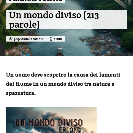
Un mondo diviso (213
parole)
989 visualizzazioni
1 min
Un uomo deve scoprire la causa dei lamenti
del fiume in un mondo diviso tra natura e
spazzatura.