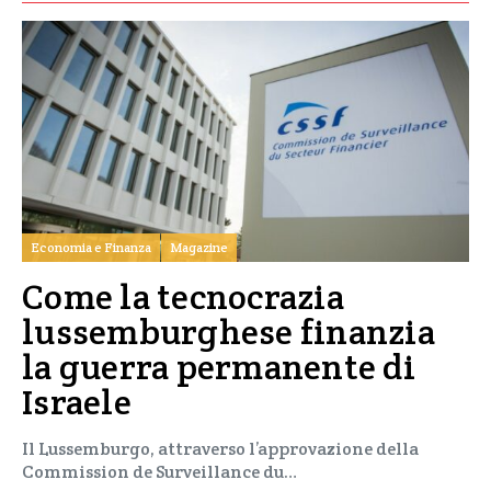
Economia e Finanza
Magazine
Come la tecnocrazia
lussemburghese finanzia
la guerra permanente di
Israele
Il Lussemburgo, attraverso l’approvazione della
Commission de Surveillance du…