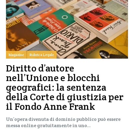
Magazine
Rubrica Legale
Diritto d’autore
nell’Unione e blocchi
geografici: la sentenza
della Corte di giustizia per
il Fondo Anne Frank
Un’opera divenuta di dominio pubblico può essere
messa online gratuitamente in uno…