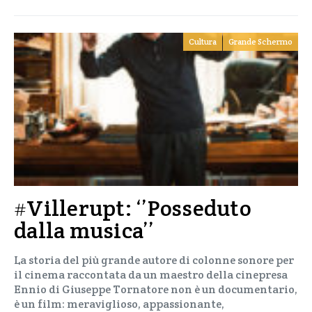
Cultura
Grande Schermo
#Villerupt: ‘’Posseduto
dalla musica’’
La storia del più grande autore di colonne sonore per
il cinema raccontata da un maestro della cinepresa
Ennio di Giuseppe Tornatore non è un documentario,
è un film: meraviglioso, appassionante,