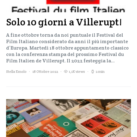
Solo 10 giorni a Villerupt!
A fine ottobre torna da noi puntuale il Festival del
Film Italiano considerato da anni il più importante
d’Europa. Martedì 18 ottobre appuntamento classico
con la conferenza stampa del prossimo Festival du
Film Italien de Villerupt. Il 2022 festeggia la…
Stella Emolo
18 Ottobre 2022
1,1K views
2 min