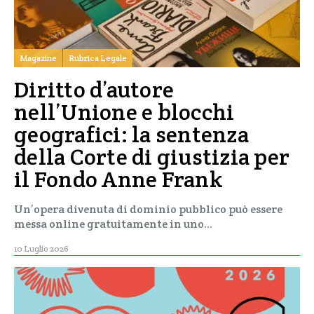
Magazine
Rubrica Legale
Diritto d’autore
nell’Unione e blocchi
geografici: la sentenza
della Corte di giustizia per
il Fondo Anne Frank
Un’opera divenuta di dominio pubblico può essere
messa online gratuitamente in uno…
10 Luglio 2026