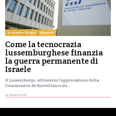
Economia e Finanza
Magazine
Come la tecnocrazia
lussemburghese finanzia
la guerra permanente di
Israele
Il Lussemburgo, attraverso l’approvazione della
Commission de Surveillance du…
24 Giugno 2026