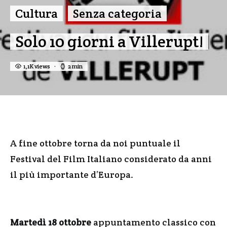
Cultura
Senza categoria
Solo 10 giorni a Villerupt!
1,1K views
2 min
A fine ottobre torna da noi puntuale il
Festival del Film Italiano considerato da anni
il più importante d’Europa.
Martedì 18 ottobre
appuntamento classico con