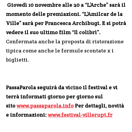
Giovedì 10 novembre alle 20 a “L’Arche” sarà il
momento delle premiazioni. “L’Amilcar de la
Ville” sarà per Francesca Archibugi. E si potrà
vedere il suo ultimo film “Il colibrì”.
Confermata anche la proposta di ristorazione
tipica come anche le formule scontate x i
biglietti.
PassaParola seguirà da vicino il festival e vi
terrà informati giorno per giorno sul
sito
www.passaparola.info
Per dettagli, novità
e informazioni:
www.festival-villerupt.fr