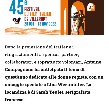
Dopo la proiezione del trailer e i
ringraziamenti a sponsor partner,
collaboratori e soprattutto volontari,
Antoine
Compagnone ha anticipato il tema di
quest’anno dedicato alle donne registe, con un
omaggio speciale a Lina Wertmüller.
La
locandina è di Sarah Teulet, serigrafista
francese.