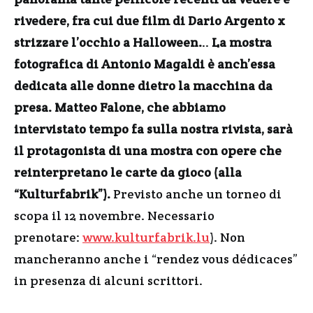
rivedere, fra cui due film di Dario Argento x
strizzare l’occhio a Halloween.
..
La mostra
fotografica di Antonio Magaldi è anch’essa
dedicata alle donne dietro la macchina da
presa. Matteo Falone, che abbiamo
intervistato tempo fa sulla nostra rivista, sarà
il protagonista di una mostra con opere che
reinterpretano le carte da gioco (alla
“Kulturfabrik”).
Previsto anche un torneo di
scopa il 12 novembre. Necessario
prenotare:
www.kulturfabrik.lu
). Non
mancheranno anche i “rendez vous dédicaces”
in presenza di alcuni scrittori.