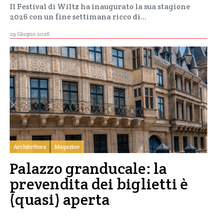
Il Festival di Wiltz ha inaugurato la sua stagione
2026 con un fine settimana ricco di…
29 Giugno 2026
Architettura
Magazine
Palazzo granducale: la
prevendita dei biglietti è
(quasi) aperta