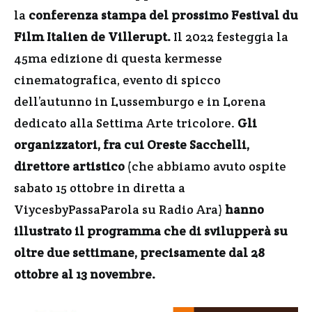
la
conferenza stampa del prossimo Festival du
Film Italien de Villerupt.
Il 2022 festeggia la
45ma edizione di questa kermesse
cinematografica, evento di spicco
dell’autunno in Lussemburgo e in Lorena
dedicato alla Settima Arte tricolore.
Gli
organizzatori, fra cui Oreste Sacchelli,
direttore artistico
(che abbiamo avuto ospite
sabato 15 ottobre in diretta a
ViycesbyPassaParola su Radio Ara)
hanno
illustrato il programma che di svilupperà su
oltre due settimane, precisamente dal 28
ottobre al 13 novembre.