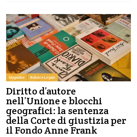
Magazine
Rubrica Legale
Diritto d’autore
nell’Unione e blocchi
geografici: la sentenza
della Corte di giustizia per
il Fondo Anne Frank