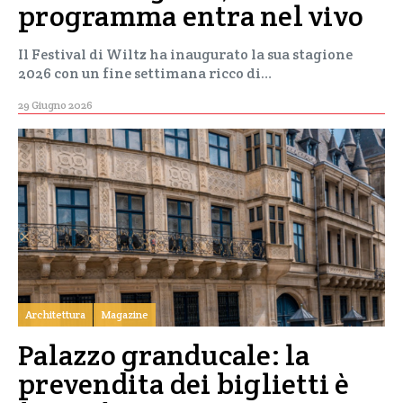
programma entra nel vivo
Il Festival di Wiltz ha inaugurato la sua stagione
2026 con un fine settimana ricco di…
29 Giugno 2026
Architettura
Magazine
Palazzo granducale: la
prevendita dei biglietti è