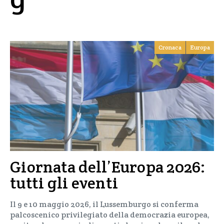
Cronaca
Europa
Giornata dell’Europa 2026:
tutti gli eventi
Il 9 e 10 maggio 2026, il Lussemburgo si conferma
palcoscenico privilegiato della democrazia europea,