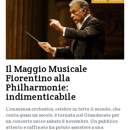
Il Maggio Musicale
Fiorentino alla
Philharmonie:
indimenticabile
L’immensa orchestra, celebre in tutto il mondo, che
conta quasi un secolo, è tornata nel Granducato per
un concerto unico sabato 6 novembre. Un pubblico
attento e raffinato ha potuto assistere a una