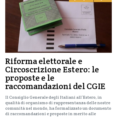
Riforma elettorale e
Circoscrizione Estero: le
proposte e le
raccomandazioni del CGIE
Il Consiglio Generale degli Italiani all’Estero, in
qualità di organismo di rappresentanza delle nostre
comunità nel mondo, ha formalizzato un documento
di raccomandazioni e proposte in merito alle