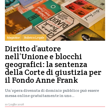
Magazine
Rubrica Legale
Diritto d’autore
nell’Unione e blocchi
geografici: la sentenza
della Corte di giustizia per
il Fondo Anne Frank
Un’opera divenuta di dominio pubblico può essere
messa online gratuitamente in uno…
10 Luglio 2026