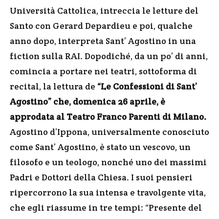
Università Cattolica, intreccia le letture del
Santo con Gerard Depardieu e poi, qualche
anno dopo, interpreta Sant’ Agostino in una
fiction sulla RAI. Dopodiché, da un po’ di anni,
comincia a portare nei teatri, sottoforma di
recital, la lettura de
“Le Confessioni di Sant’
Agostino” che, domenica 26 aprile, è
approdata al Teatro Franco Parenti di Milano.
Agostino d’Ippona, universalmente conosciuto
come Sant’ Agostino, è stato un vescovo, un
filosofo e un teologo, nonché uno dei massimi
Padri e Dottori della Chiesa. I suoi pensieri
ripercorrono la sua intensa e travolgente vita,
che egli riassume in tre tempi: “Presente del