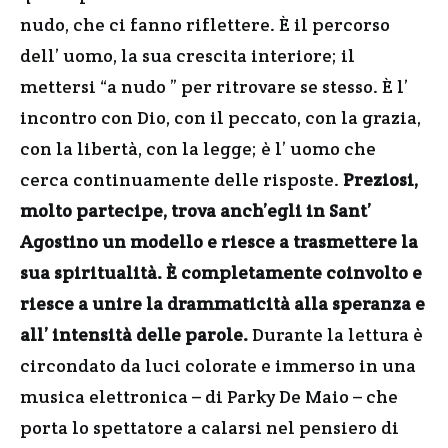
nudo, che ci fanno riflettere. È il percorso
dell’ uomo, la sua crescita interiore; il
mettersi “a nudo ” per ritrovare se stesso. È l’
incontro con Dio, con il peccato, con la grazia,
con la libertà, con la legge; è l’ uomo che
cerca continuamente delle risposte.
Preziosi,
molto partecipe, trova anch’egli in Sant’
Agostino un modello e riesce a trasmettere la
sua spiritualità. È completamente coinvolto e
riesce a unire la drammaticità alla speranza e
all’ intensità delle parole.
Durante la lettura è
circondato da luci colorate e immerso in una
musica elettronica – di Parky De Maio – che
porta lo spettatore a calarsi nel pensiero di