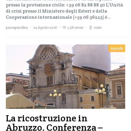
presso la protezione civile: +39 06 82 88 88 50 L’Unità
di crisi presso il Ministero degli Esteri e della
Cooperazione internazionale (+39 06 36225) è…
passaparolina
24 Agosto 2016
1,3K views
1 min
Agenda
La ricostruzione in
Abruzzo. Conferenza –