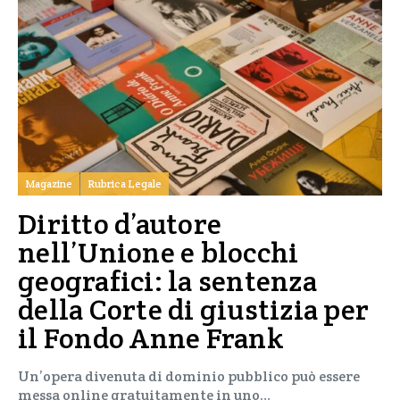
Magazine
Rubrica Legale
Diritto d’autore
nell’Unione e blocchi
geografici: la sentenza
della Corte di giustizia per
il Fondo Anne Frank
Un’opera divenuta di dominio pubblico può essere
messa online gratuitamente in uno…