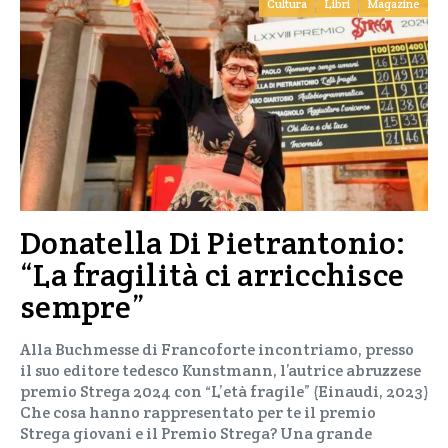
Cultura
Libri
Magazine
Donatella Di Pietrantonio:
“La fragilità ci arricchisce
sempre”
Alla Buchmesse di Francoforte incontriamo, presso
il suo editore tedesco Kunstmann, l’autrice abruzzese
premio Strega 2024 con “L’età fragile” (Einaudi, 2023)
Che cosa hanno rappresentato per te il premio
Strega giovani e il Premio Strega? Una grande