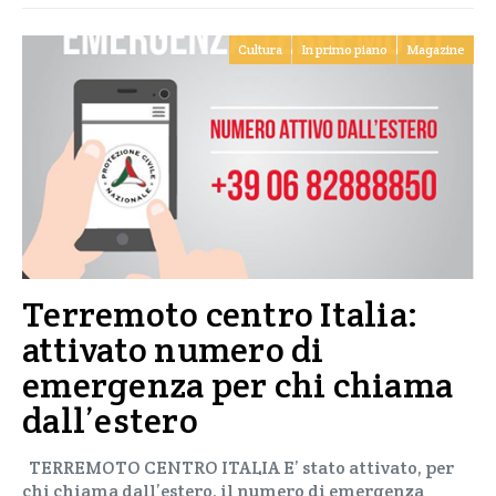
Cultura
In primo piano
Magazine
Terremoto centro Italia:
attivato numero di
emergenza per chi chiama
dall’estero
TERREMOTO CENTRO ITALIA E’ stato attivato, per
chi chiama dall’estero, il numero di emergenza