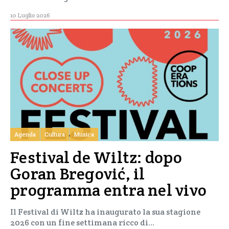
10 Luglio 2026
Agenda
Cultura
Musica
Festival de Wiltz: dopo
Goran Bregović, il
programma entra nel vivo
Il Festival di Wiltz ha inaugurato la sua stagione
2026 con un fine settimana ricco di…