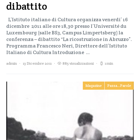
dibattito
L’Istituto italiano di Cultura organizza venerdi’ 16
dicembre 2011 alle ore 18,30 presso l’Université du
Luxembourg (salle BS3, Campus Limpertsberg) la
conferenza – dibattito “La ricostruzione in Abruzzo”.
Programma Francesco Neri, Direttore dell’Istituto
Italiano di Cultura Introduzione …
admin
13 Dicembre 2011
885 visualizzazioni
1 min
Magazine
Passa...Parole