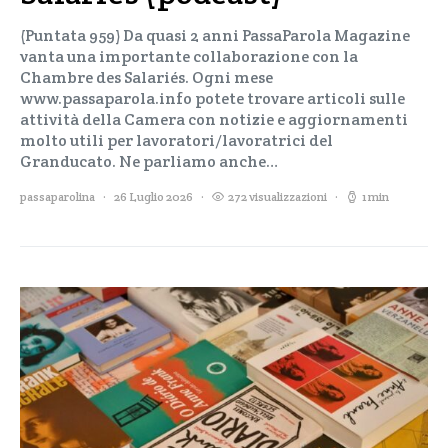
(Puntata 959) Da quasi 2 anni PassaParola Magazine
vanta una importante collaborazione con la
Chambre des Salariés. Ogni mese
www.passaparola.info potete trovare articoli sulle
attività della Camera con notizie e aggiornamenti
molto utili per lavoratori/lavoratrici del
Granducato. Ne parliamo anche…
passaparolina
26 Luglio 2026
272 visualizzazioni
1 min