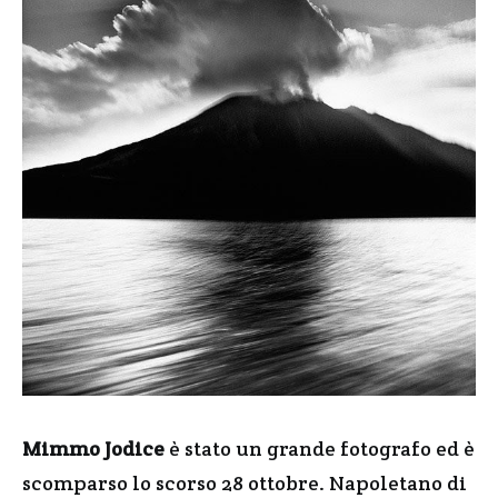
Mimmo Jodice
è stato un grande fotografo ed è
scomparso lo scorso 28 ottobre. Napoletano di