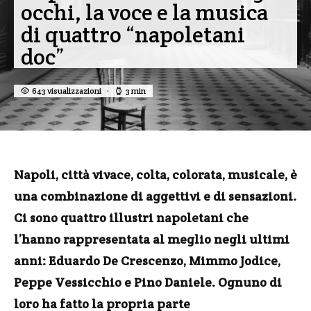
occhi, la voce e la musica
di quattro “napoletani
doc”
643 visualizzazioni
3 min
Napoli, città vivace, colta, colorata, musicale, è
una combinazione di aggettivi e di sensazioni.
Ci sono quattro illustri napoletani che
l’hanno rappresentata al meglio negli ultimi
anni: Eduardo De Crescenzo, Mimmo Jodice,
Peppe Vessicchio e Pino Daniele. Ognuno di
loro ha fatto la propria parte