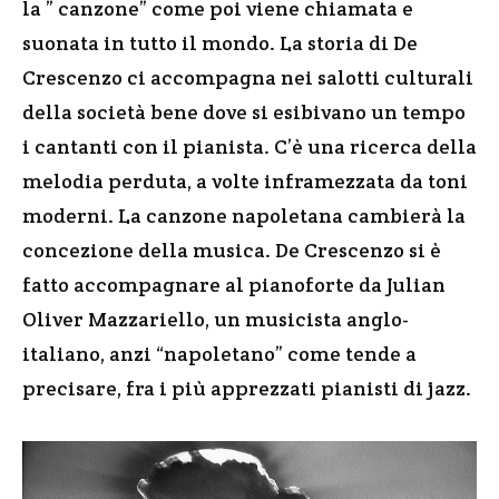
la ” canzone” come poi viene chiamata e
suonata in tutto il mondo. La storia di De
Crescenzo ci accompagna nei salotti culturali
della società bene dove si esibivano un tempo
i cantanti con il pianista. C’è una ricerca della
melodia perduta, a volte inframezzata da toni
moderni. La canzone napoletana cambierà la
concezione della musica. De Crescenzo si è
fatto accompagnare al pianoforte da Julian
Oliver Mazzariello, un musicista anglo-
italiano, anzi “napoletano” come tende a
precisare, fra i più apprezzati pianisti di jazz.