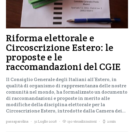
Riforma elettorale e
Circoscrizione Estero: le
proposte e le
raccomandazioni del CGIE
Il Consiglio Generale degli Italiani all’Estero, in
qualità di organismo di rappresentanza delle nostre
comunità nel mondo, ha formalizzato un documento
di raccomandazioni e proposte in merito alle
modifiche della disciplina elettorale per la
Circoscrizione Estero, introdotte dalla Camera dei…
passaparolina
31 Luglio 2026
130 visualizzazioni
2 min