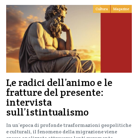
Cultura
Magazine
Le radici dell’animo e le
fratture del presente:
intervista
sull’istintualismo
In un’epoca di profonde trasformazioni geopolitiche
e culturali, il fenomeno della migrazione viene