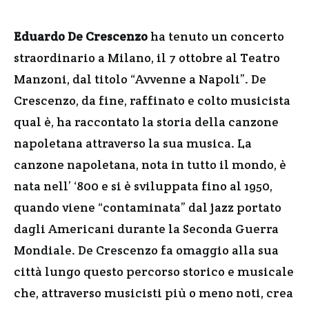
Eduardo De Crescenzo
ha tenuto un concerto
straordinario a Milano, il 7 ottobre al Teatro
Manzoni, dal titolo “Avvenne a Napoli”. De
Crescenzo, da fine, raffinato e colto musicista
qual è, ha raccontato la storia della canzone
napoletana attraverso la sua musica. La
canzone napoletana, nota in tutto il mondo, è
nata nell’ ‘800 e si è sviluppata fino al 1950,
quando viene “contaminata” dal jazz portato
dagli Americani durante la Seconda Guerra
Mondiale. De Crescenzo fa omaggio alla sua
città lungo questo percorso storico e musicale
che, attraverso musicisti più o meno noti, crea