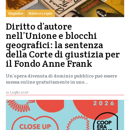
Magazine
Rubrica Legale
Diritto d’autore
nell’Unione e blocchi
geografici: la sentenza
della Corte di giustizia per
il Fondo Anne Frank
Un’opera divenuta di dominio pubblico può essere
messa online gratuitamente in uno…
10 Luglio 2026