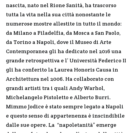
nascita, nato nel Rione Sanità, ha trascorso
tutta la vita nella sua città nonostante le
numerose mostre allestite in tutto il mondo:
da Milano a Filadelfia, da Mosca a San Paolo,
da Torino a Napoli, dove il Museo di Arte
Contemporanea gli ha dedicato nel 2016 una
grande retrospettiva e l’ Università Federico II
gli ha conferito la Laurea Honoris Causa in
Architettura nel 2006. Ha collaborato con
grandi artisti tra i quali Andy Warhol,
Michelangelo Pistoletto e Alberto Burri.
Mimmo Jodice è stato sempre legato a Napoli
e questo senso di appartenenza è inscindibile
dalle sue opere. La “napoletanità” emerge