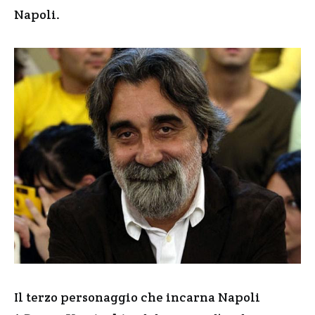
Napoli.
Il terzo personaggio che incarna Napoli