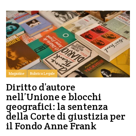
Magazine
Rubrica Legale
Diritto d’autore
nell’Unione e blocchi
geografici: la sentenza
della Corte di giustizia per
il Fondo Anne Frank