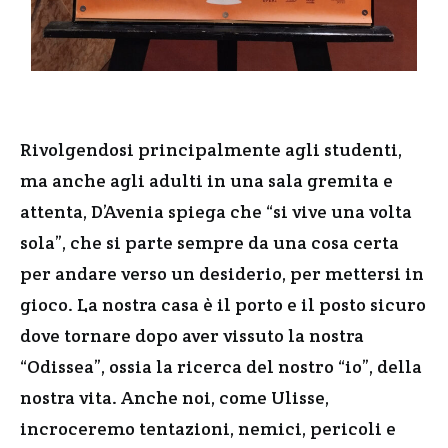
Rivolgendosi principalmente agli studenti,
ma anche agli adulti in una sala gremita e
attenta, D’Avenia spiega che “si vive una volta
sola”, che si parte sempre da una cosa certa
per andare verso un desiderio, per mettersi in
gioco. La nostra casa è il porto e il posto sicuro
dove tornare dopo aver vissuto la nostra
“Odissea”, ossia la ricerca del nostro “io”, della
nostra vita. Anche noi, come Ulisse,
incroceremo tentazioni, nemici, pericoli e