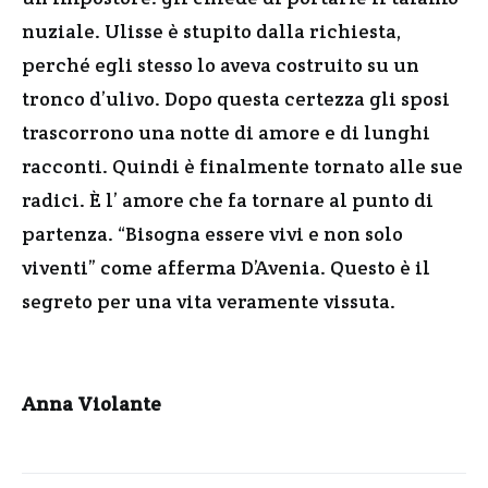
nuziale. Ulisse è stupito dalla richiesta,
perché egli stesso lo aveva costruito su un
tronco d’ulivo. Dopo questa certezza gli sposi
trascorrono una notte di amore e di lunghi
racconti. Quindi è finalmente tornato alle sue
radici. È l’ amore che fa tornare al punto di
partenza. “Bisogna essere vivi e non solo
viventi” come afferma D’Avenia. Questo è il
segreto per una vita veramente vissuta.
Anna Violante