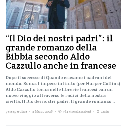
“Il Dio dei nostri padri”: il
grande romanzo della
Bibbia secondo Aldo
Cazzullo anche in francese
Dopo il successo di Quando eravamo i padroni del
mondo. Roma: l’impero infinito (per Harper Collins)
Aldo Cazzullo torna nelle librerie francesi con un
nuovo viaggio attraverso le radici della nostra
civiltà. Il Dio dei nostri padri. Il grande romanzo…
passaparolina
3 Marzo 2026
364 visualizzazioni
2 min