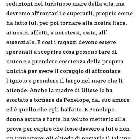
seduzioni nel turbinoso mare della vita, ma
dovremo affrontarli e superarli, proprio come
ha fatto lui, per poi tornare alla nostra Itaca,
ai nostri affetti, a noi stessi, ossia, all’
essenziale. E così i ragazzi devono essere
speronati a scoprire cosa possono fare di
unico e a prendere coscienza della propria
unicità per avere il coraggio di affrontare
l’ignoto e prendere il largo nel mare che li
attende. Anche la madre di Ulisse lo ha
esortato a tornare da Penelope, dal suo amore
ed è quello che egli ha fatto. E Penelope,
donna astuta e forte, ha voluto metterlo alla
prova per capire che fosse davvero a lui e non
un impostore: gli chiede di portarle il talamo