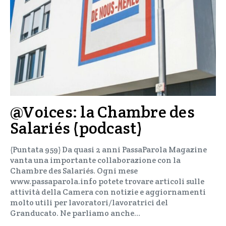
@Voices: la Chambre des
Salariés (podcast)
(Puntata 959) Da quasi 2 anni PassaParola Magazine
vanta una importante collaborazione con la
Chambre des Salariés. Ogni mese
www.passaparola.info potete trovare articoli sulle
attività della Camera con notizie e aggiornamenti
molto utili per lavoratori/lavoratrici del
Granducato. Ne parliamo anche…