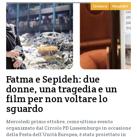
Cronaca
Magazine
Fatma e Sepideh: due
donne, una tragedia e un
film per non voltare lo
sguardo
Mercoledì primo ottobre, come ultimo evento
organizzato dal Circolo PD Lussemburgo in occasione
della Festa dell’Unità Europea, è stato proiettato in