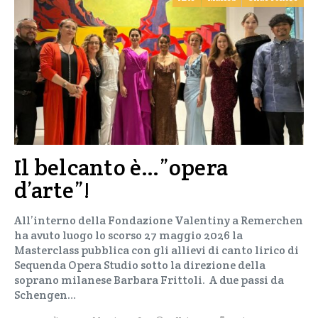
Il belcanto è…”opera
d’arte”!
All’interno della Fondazione Valentiny a Remerchen
ha avuto luogo lo scorso 27 maggio 2026 la
Masterclass pubblica con gli allievi di canto lirico di
Sequenda Opera Studio sotto la direzione della
soprano milanese Barbara Frittoli. A due passi da
Schengen…