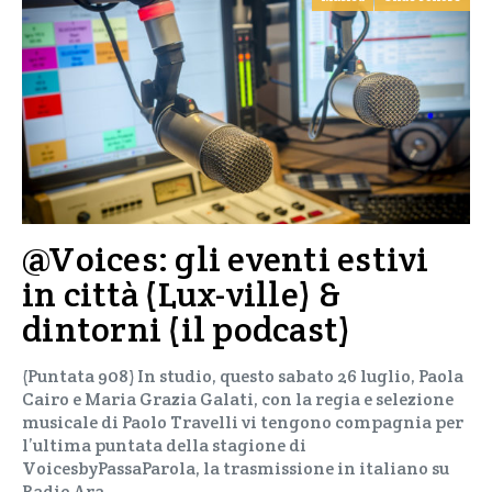
@Voices: gli eventi estivi
in città (Lux-ville) &
dintorni (il podcast)
(Puntata 908) In studio, questo sabato 26 luglio, Paola
Cairo e Maria Grazia Galati, con la regia e selezione
musicale di Paolo Travelli vi tengono compagnia per
l’ultima puntata della stagione di
VoicesbyPassaParola, la trasmissione in italiano su
Radio Ara…