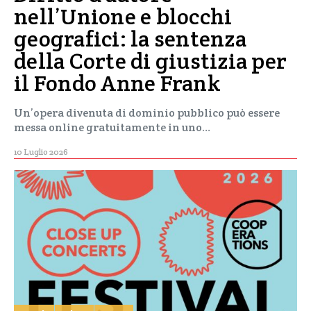
nell’Unione e blocchi
geografici: la sentenza
della Corte di giustizia per
il Fondo Anne Frank
Un’opera divenuta di dominio pubblico può essere
messa online gratuitamente in uno…
10 Luglio 2026