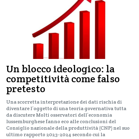
Un blocco ideologico: la
competitività come falso
pretesto
Una scorretta interpretazione dei dati rischia di
diventare l’oggetto di una teoria governativa tutta
da discutere Molti osservatori dell’economia
lussemburghese fanno eco alle conclusioni del
Consiglio nazionale della produttività (CNP) nel suo
ultimo rapporto 2023-2024 secondo cui la