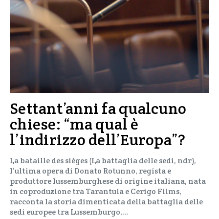
Settant’anni fa qualcuno
chiese: “ma qual è
l’indirizzo dell’Europa”?
La bataille des sièges (La battaglia delle sedi, ndr),
l’ultima opera di Donato Rotunno, regista e
produttore lussemburghese di origine italiana, nata
in coproduzione tra Tarantula e Cerigo Films,
racconta la storia dimenticata della battaglia delle
sedi europee tra Lussemburgo,…