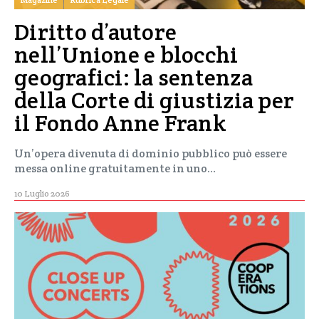
Diritto d’autore
nell’Unione e blocchi
geografici: la sentenza
della Corte di giustizia per
il Fondo Anne Frank
Un’opera divenuta di dominio pubblico può essere
messa online gratuitamente in uno…
10 Luglio 2026