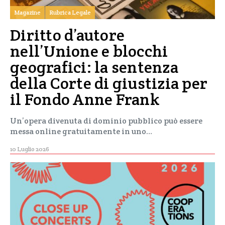
Magazine
Rubrica Legale
Diritto d’autore
nell’Unione e blocchi
geografici: la sentenza
della Corte di giustizia per
il Fondo Anne Frank
Un’opera divenuta di dominio pubblico può essere
messa online gratuitamente in uno…
10 Luglio 2026