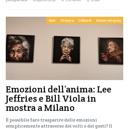
Arte
Cronaca
Culturel
Senza categoria
Emozioni dell’anima: Lee
Jeffries e Bill Viola in
mostra a Milano
È possibile fare trasparire delle emozioni
semplicemente attraverso dei volti o dei gesti? Il