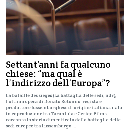
Settant’anni fa qualcuno
chiese: “ma qual è
l’indirizzo dell’Europa”?
La bataille des sièges (La battaglia delle sedi, ndr),
l’ultima opera di Donato Rotunno, regista e
produttore lussemburghese di origine italiana, nata
in coproduzione tra Tarantula e Cerigo Films,
racconta la storia dimenticata della battaglia delle
sedi europee tra Lussemburgo,…