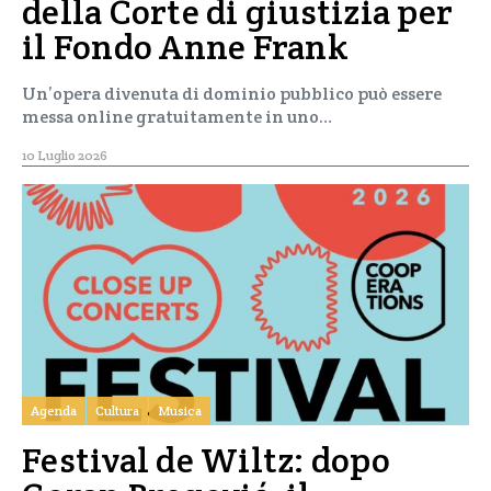
della Corte di giustizia per
il Fondo Anne Frank
Un’opera divenuta di dominio pubblico può essere
messa online gratuitamente in uno…
10 Luglio 2026
Agenda
Cultura
Musica
Festival de Wiltz: dopo