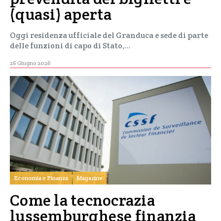
(quasi) aperta
Oggi residenza ufficiale del Granduca e sede di parte
delle funzioni di capo di Stato,…
26 Giugno 2026
Economia e Finanza
Magazine
Come la tecnocrazia
lussemburghese finanzia