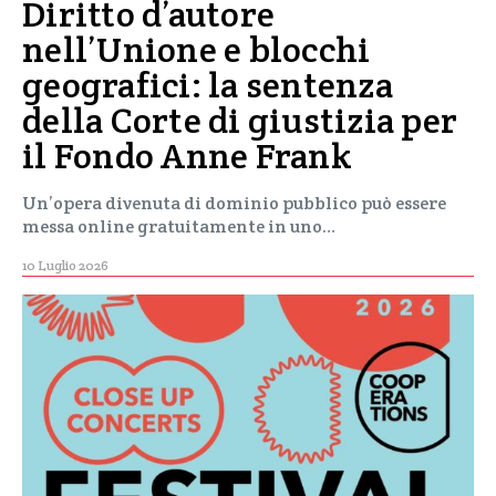
Diritto d’autore
nell’Unione e blocchi
geografici: la sentenza
della Corte di giustizia per
il Fondo Anne Frank
Un’opera divenuta di dominio pubblico può essere
messa online gratuitamente in uno…
10 Luglio 2026