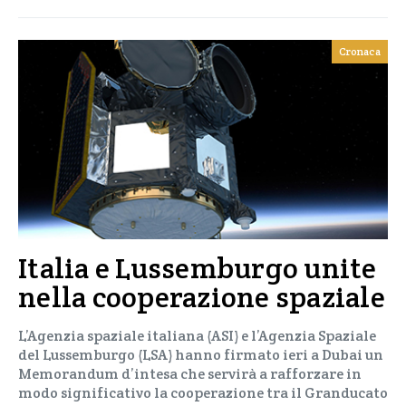
Cronaca
Italia e Lussemburgo unite
nella cooperazione spaziale
L’Agenzia spaziale italiana (ASI) e l’Agenzia Spaziale
del Lussemburgo (LSA) hanno firmato ieri a Dubai un
Memorandum d’intesa che servirà a rafforzare in
modo significativo la cooperazione tra il Granducato