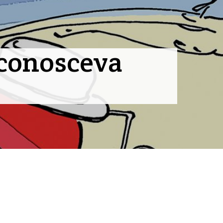
o conosceva