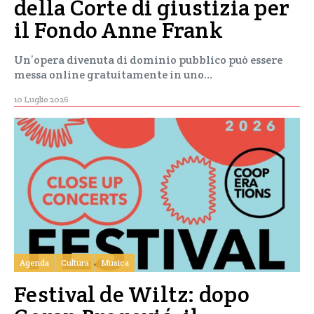
della Corte di giustizia per
il Fondo Anne Frank
Un’opera divenuta di dominio pubblico può essere
messa online gratuitamente in uno…
10 Luglio 2026
Agenda
Cultura
Musica
Festival de Wiltz: dopo