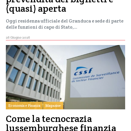
(quasi) aperta
Oggi residenza ufficiale del Granduca e sede di parte
delle funzioni di capo di Stato,…
26 Giugno 2026
Economia e Finanza
Magazine
Come la tecnocrazia
lussemburghese finanzia