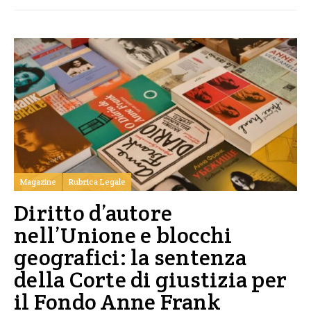
Magazine
Rubrica Legale
Diritto d’autore
nell’Unione e blocchi
geografici: la sentenza
della Corte di giustizia per
il Fondo Anne Frank