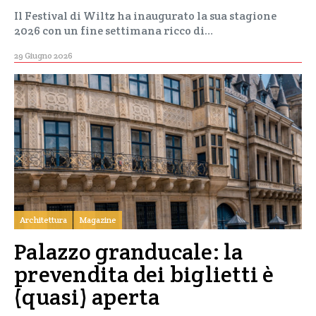
Il Festival di Wiltz ha inaugurato la sua stagione
2026 con un fine settimana ricco di…
29 Giugno 2026
Architettura
Magazine
Palazzo granducale: la
prevendita dei biglietti è
(quasi) aperta