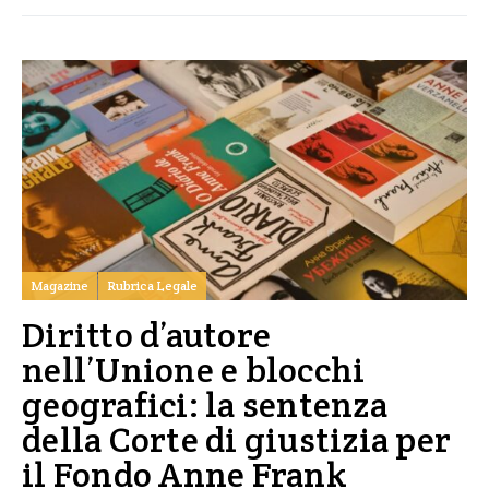
Magazine
Rubrica Legale
Diritto d’autore
nell’Unione e blocchi
geografici: la sentenza
della Corte di giustizia per
il Fondo Anne Frank