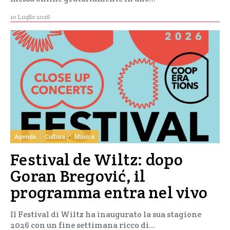
10 Luglio 2026
Agenda
Cultura
Musica
Festival de Wiltz: dopo
Goran Bregović, il
programma entra nel vivo
Il Festival di Wiltz ha inaugurato la sua stagione
2026 con un fine settimana ricco di…