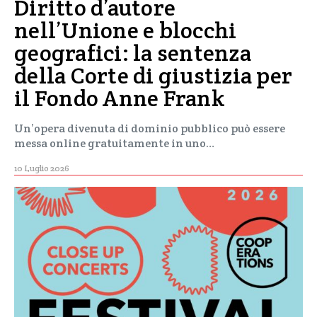
Diritto d’autore
nell’Unione e blocchi
geografici: la sentenza
della Corte di giustizia per
il Fondo Anne Frank
Un’opera divenuta di dominio pubblico può essere
messa online gratuitamente in uno…
10 Luglio 2026