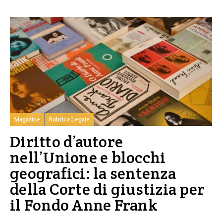
Magazine
Rubrica Legale
Diritto d’autore
nell’Unione e blocchi
geografici: la sentenza
della Corte di giustizia per
il Fondo Anne Frank