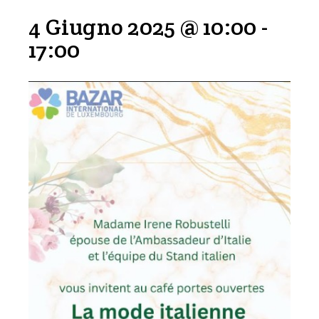
4 Giugno 2025 @ 10:00
-
17:00