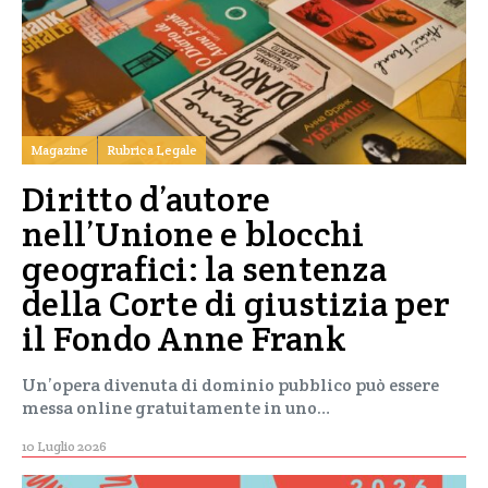
Magazine
Rubrica Legale
Diritto d’autore
nell’Unione e blocchi
geografici: la sentenza
della Corte di giustizia per
il Fondo Anne Frank
Un’opera divenuta di dominio pubblico può essere
messa online gratuitamente in uno…
10 Luglio 2026