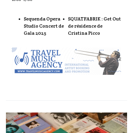
Sequenda Opera
SQUATFABRIK : Get Out
Studio Concert de
de résidence de
Gala 2025
Cristina Picco