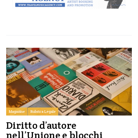
Magazine
Rubrica Legale
Diritto d’autore
nell’Unione e blocchi