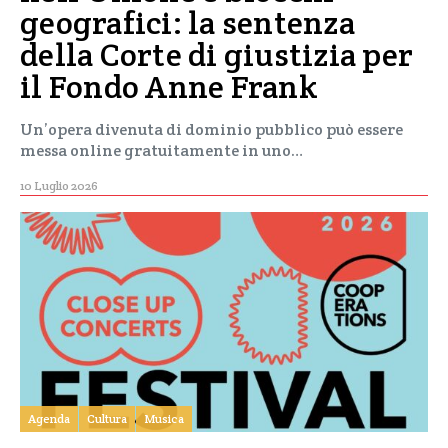
geografici: la sentenza
della Corte di giustizia per
il Fondo Anne Frank
Un’opera divenuta di dominio pubblico può essere
messa online gratuitamente in uno…
10 Luglio 2026
Agenda
Cultura
Musica