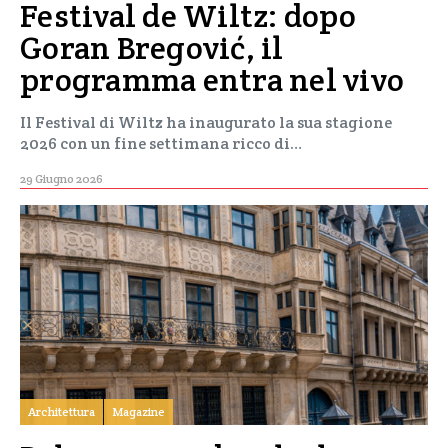
Festival de Wiltz: dopo
Goran Bregović, il
programma entra nel vivo
Il Festival di Wiltz ha inaugurato la sua stagione
2026 con un fine settimana ricco di…
29 Giugno 2026
Architettura
Magazine