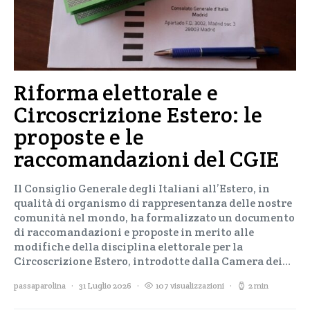
Riforma elettorale e
Circoscrizione Estero: le
proposte e le
raccomandazioni del CGIE
Il Consiglio Generale degli Italiani all’Estero, in
qualità di organismo di rappresentanza delle nostre
comunità nel mondo, ha formalizzato un documento
di raccomandazioni e proposte in merito alle
modifiche della disciplina elettorale per la
Circoscrizione Estero, introdotte dalla Camera dei…
passaparolina
31 Luglio 2026
107 visualizzazioni
2 min