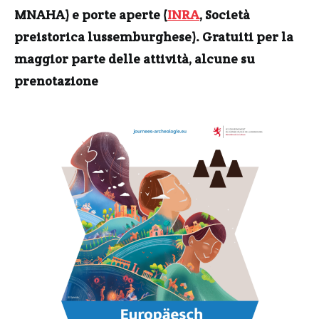
MNAHA) e porte aperte (
INRA
, Società
preistorica lussemburghese). Gratuiti per la
maggior parte delle attività, alcune su
prenotazione