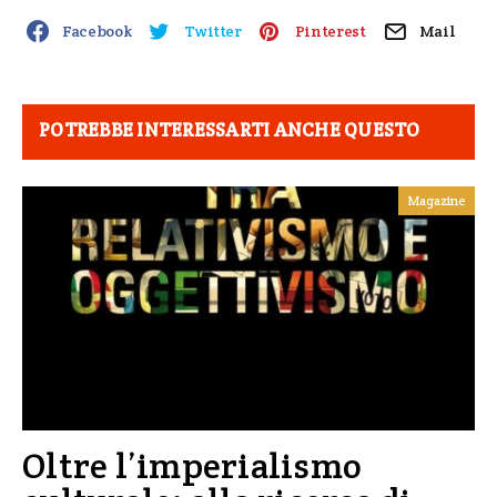
Facebook
Twitter
Pinterest
Mail
POTREBBE INTERESSARTI ANCHE QUESTO
Magazine
Oltre l’imperialismo