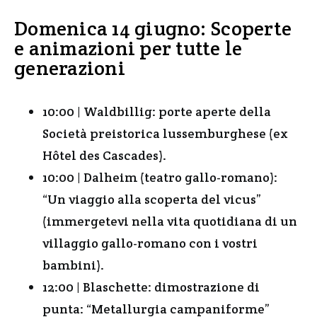
Domenica 14 giugno: Scoperte
e animazioni per tutte le
generazioni
10:00 | Waldbillig: porte aperte della
Società preistorica lussemburghese (ex
Hôtel des Cascades).
10:00 | Dalheim (teatro gallo-romano):
“Un viaggio alla scoperta del vicus”
(immergetevi nella vita quotidiana di un
villaggio gallo-romano con i vostri
bambini).
12:00 | Blaschette: dimostrazione di
punta: “Metallurgia campaniforme”