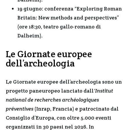
19 giugno: conferenza “Exploring Roman
Britain: New methods and perspectives”
(ore 18:30, teatro gallo-romano di
Dalheim).
Le Giornate europee
dell’archeologia
Le Giornate europee dell’archeologia sono un
progetto paneuropeo lanciato dall
‘Institut
national de recherches archéologiques
préventives
(Inrap, Francia) e patrocinato dal
Consiglio d’Europa, con oltre 5.000 eventi
organizzati in 30 paesi nel 2026. In