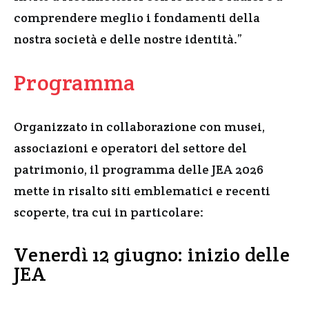
comprendere meglio i fondamenti della
nostra società e delle nostre identità.”
Programma
Organizzato in collaborazione con musei,
associazioni e operatori del settore del
patrimonio, il programma delle JEA 2026
mette in risalto siti emblematici e recenti
scoperte, tra cui in particolare:
Venerdì 12 giugno: inizio delle
JEA