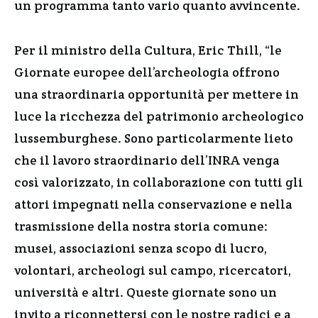
un programma tanto vario quanto avvincente.
Per il ministro della Cultura, Eric Thill, “le
Giornate europee dell’archeologia offrono
una straordinaria opportunità per mettere in
luce la ricchezza del patrimonio archeologico
lussemburghese. Sono particolarmente lieto
che il lavoro straordinario dell’INRA venga
così valorizzato, in collaborazione con tutti gli
attori impegnati nella conservazione e nella
trasmissione della nostra storia comune:
musei, associazioni senza scopo di lucro,
volontari, archeologi sul campo, ricercatori,
università e altri. Queste giornate sono un
invito a riconnettersi con le nostre radici e a