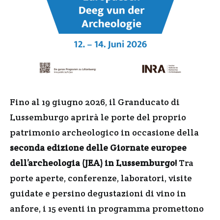
Fino al 19 giugno 2026, il Granducato di
Lussemburgo aprirà le porte del proprio
patrimonio archeologico in occasione della
seconda edizione delle Giornate europee
dell’archeologia (JEA) in Lussemburgo!
Tra
porte aperte, conferenze, laboratori, visite
guidate e persino degustazioni di vino in
anfore, i 15 eventi in programma promettono