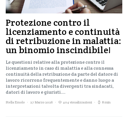
Protezione contro il
licenziamento e continuità
di retribuzione in malattia:
un binomio inscindibile!
Le questioni relative alla protezione contro il
licenziamento in caso di malattia e alla connessa
continuità della retribuzione da parte del datore di
lavoro ricorrono frequentemente e danno luogo a
interpretazioni talvolta divergenti tra sindacati,
datori di lavoro e giuristi.…
Stella Emolo
27 Marzo 2026
404 visualizzazioni
8 min