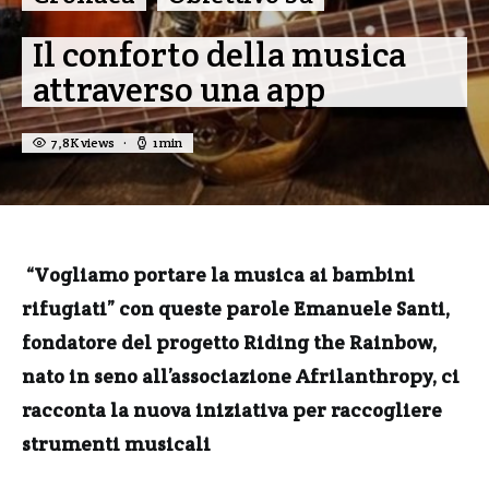
Il conforto della musica
attraverso una app
7,8K views
1 min
“Vogliamo portare la musica ai bambini
rifugiati” con queste parole Emanuele Santi,
fondatore del progetto Riding the Rainbow,
nato in seno all’associazione Afrilanthropy, ci
racconta la nuova iniziativa per raccogliere
strumenti musicali