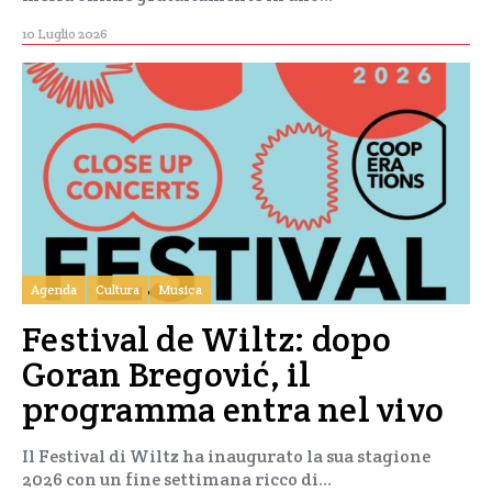
10 Luglio 2026
Agenda
Cultura
Musica
Festival de Wiltz: dopo
Goran Bregović, il
programma entra nel vivo
Il Festival di Wiltz ha inaugurato la sua stagione
2026 con un fine settimana ricco di…