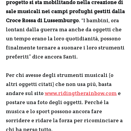
progetto si sta mobilitando nella creazione di
sale musicali nei campi profughi gestiti dalla
Croce Rossa di Lussemburgo
. “I bambini, ora
lontani dalla guerra ma anche da oggetti che
un tempo erano la loro quotidianità, possono
finalmente tornare a suonare i loro strumenti
preferiti” dice ancora Santi.
Per chi avesse degli strumenti musicali (o
altri oggetti citati) che non usa più, basta
andare sul sito
www.ridingtherainbow.com
e
postare una foto degli oggetti. Perché la
musica e lo sport possono ancora fare
sorridere e ridare la forza per ricominciare a
chi ha perso tutto.