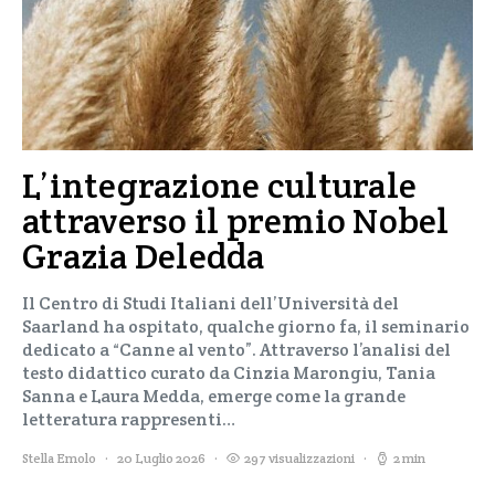
L’integrazione culturale
attraverso il premio Nobel
Grazia Deledda
Il Centro di Studi Italiani dell’Università del
Saarland ha ospitato, qualche giorno fa, il seminario
dedicato a “Canne al vento”. Attraverso l’analisi del
testo didattico curato da Cinzia Marongiu, Tania
Sanna e Laura Medda, emerge come la grande
letteratura rappresenti…
Stella Emolo
20 Luglio 2026
297 visualizzazioni
2 min