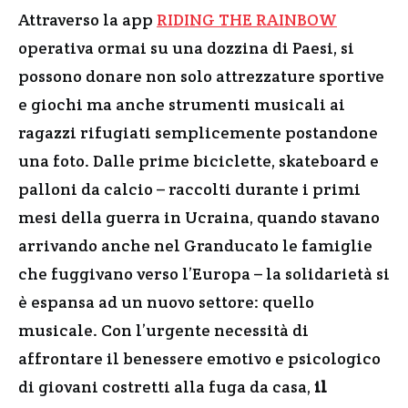
Attraverso la app
RIDING THE RAINBOW
operativa ormai su una dozzina di Paesi, si
possono donare non solo attrezzature sportive
e giochi ma anche strumenti musicali ai
ragazzi rifugiati semplicemente postandone
una foto. Dalle prime biciclette, skateboard e
palloni da calcio – raccolti durante i primi
mesi della guerra in Ucraina, quando stavano
arrivando anche nel Granducato le famiglie
che fuggivano verso l’Europa – la solidarietà si
è espansa ad un nuovo settore: quello
musicale. Con l’urgente necessità di
affrontare il benessere emotivo e psicologico
di giovani costretti alla fuga da casa,
il