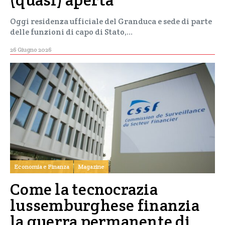
Oggi residenza ufficiale del Granduca e sede di parte
delle funzioni di capo di Stato,…
26 Giugno 2026
Economia e Finanza
Magazine
Come la tecnocrazia
lussemburghese finanzia
la guerra permanente di