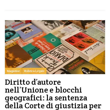
Magazine
Rubrica Legale
Diritto d’autore
nell’Unione e blocchi
geografici: la sentenza
della Corte di giustizia per