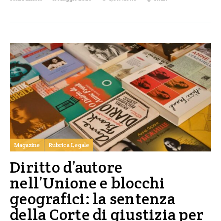
Magazine
Rubrica Legale
Diritto d’autore
nell’Unione e blocchi
geografici: la sentenza
della Corte di giustizia per