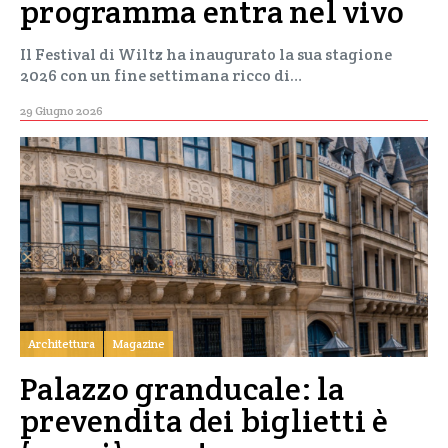
programma entra nel vivo
Il Festival di Wiltz ha inaugurato la sua stagione
2026 con un fine settimana ricco di…
29 Giugno 2026
Architettura
Magazine
Palazzo granducale: la
prevendita dei biglietti è