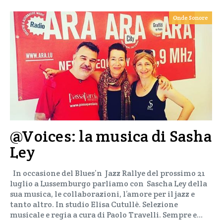
Onde Sonore
@Voices: la musica di Sasha
Ley
In occasione del Blues’n Jazz Rallye del prossimo 21
luglio a Lussemburgo parliamo con Sascha Ley della
sua musica, le collaborazioni, l’amore per il jazz e
tanto altro. In studio Elisa Cutullè. Selezione
musicale e regia a cura di Paolo Travelli. Sempre e…