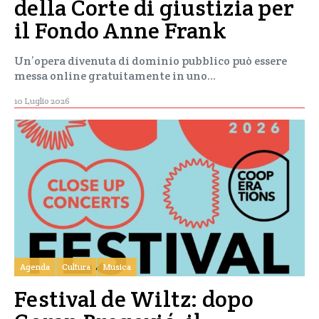
della Corte di giustizia per
il Fondo Anne Frank
Un’opera divenuta di dominio pubblico può essere
messa online gratuitamente in uno…
10 Luglio 2026
Agenda
Cultura
Musica
Festival de Wiltz: dopo