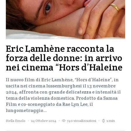
Eric Lamhène racconta la
forza delle donne: in arrivo
nei cinema “Hors d’Haleine
Il nuovo film di Eric Lamhène, “Hors d’Haleine”, in
uscita nei cinema lussemburghesi il 13 novembre
2024, affronta con grande delicatezza e intensità il
tema della violenza domestica. Prodotto da Samsa
Film e co-sceneggiato da Rae Lyn Lee, il
lungometraggio…
Stella Emolo
24 Ottobre 2024
740 visualizzazioni
2 min