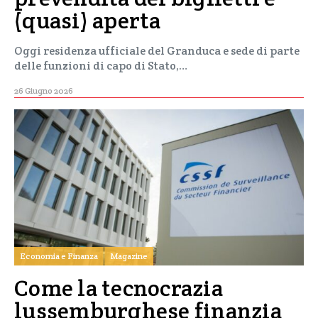
(quasi) aperta
Oggi residenza ufficiale del Granduca e sede di parte
delle funzioni di capo di Stato,…
26 Giugno 2026
Economia e Finanza
Magazine
Come la tecnocrazia
lussemburghese finanzia