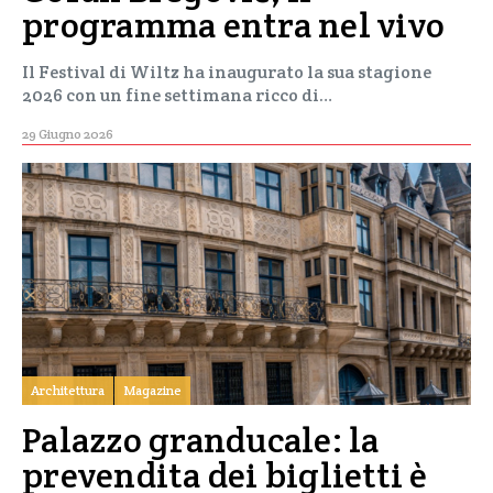
programma entra nel vivo
Il Festival di Wiltz ha inaugurato la sua stagione
2026 con un fine settimana ricco di…
29 Giugno 2026
Architettura
Magazine
Palazzo granducale: la
prevendita dei biglietti è