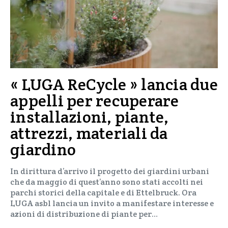
« LUGA ReCycle » lancia due
appelli per recuperare
installazioni, piante,
attrezzi, materiali da
giardino
In dirittura d’arrivo il progetto dei giardini urbani
che da maggio di quest’anno sono stati accolti nei
parchi storici della capitale e di Ettelbruck. Ora
LUGA asbl lancia un invito a manifestare interesse e
azioni di distribuzione di piante per…