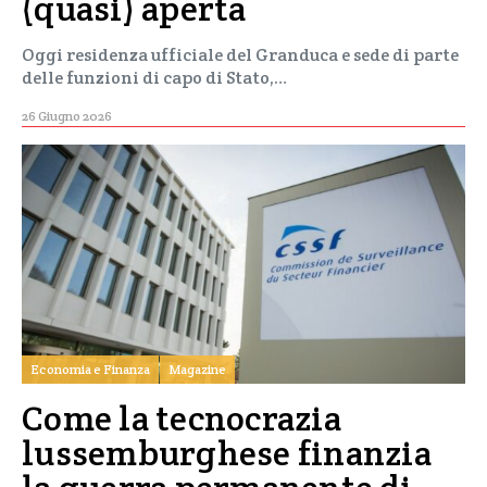
(quasi) aperta
Oggi residenza ufficiale del Granduca e sede di parte
delle funzioni di capo di Stato,…
26 Giugno 2026
Economia e Finanza
Magazine
Come la tecnocrazia
lussemburghese finanzia