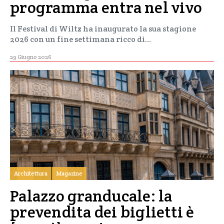
programma entra nel vivo
Il Festival di Wiltz ha inaugurato la sua stagione
2026 con un fine settimana ricco di…
29 Giugno 2026
Architettura
Magazine
Palazzo granducale: la
prevendita dei biglietti è