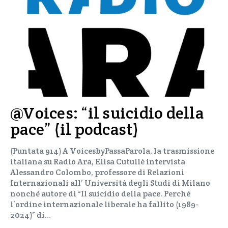
@Voices: “il suicidio della
pace” (il podcast)
(Puntata 914) A VoicesbyPassaParola, la trasmissione
italiana su Radio Ara, Elisa Cutullè intervista
Alessandro Colombo, professore di Relazioni
Internazionali all’ Università degli Studi di Milano
nonché autore di “Il suicidio della pace. Perché
l’ordine internazionale liberale ha fallito (1989-
2024)” di…