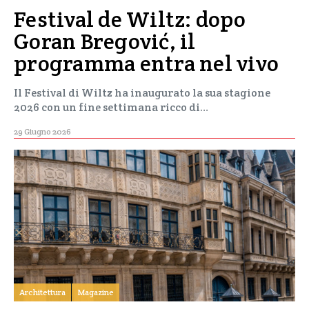
Festival de Wiltz: dopo
Goran Bregović, il
programma entra nel vivo
Il Festival di Wiltz ha inaugurato la sua stagione
2026 con un fine settimana ricco di…
29 Giugno 2026
Architettura
Magazine