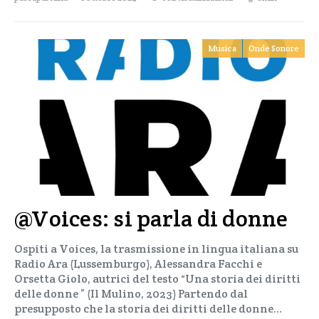
Musica
Onde Sonore
@Voices: si parla di donne
Ospiti a Voices, la trasmissione in lingua italiana su
Radio Ara (Lussemburgo), Alessandra Facchi e
Orsetta Giolo, autrici del testo “Una storia dei diritti
delle donne ” (Il Mulino, 2023) Partendo dal
presupposto che la storia dei diritti delle donne…