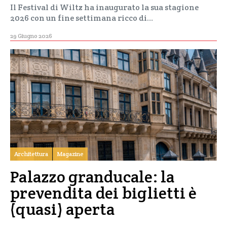
Il Festival di Wiltz ha inaugurato la sua stagione
2026 con un fine settimana ricco di…
29 Giugno 2026
Architettura
Magazine
Palazzo granducale: la
prevendita dei biglietti è
(quasi) aperta