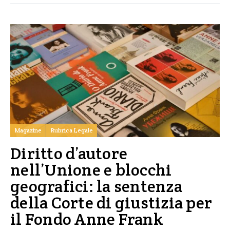
Magazine
Rubrica Legale
Diritto d’autore
nell’Unione e blocchi
geografici: la sentenza
della Corte di giustizia per
il Fondo Anne Frank