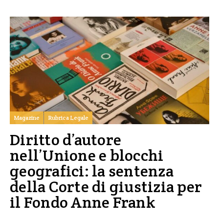
Magazine
Rubrica Legale
Diritto d’autore
nell’Unione e blocchi
geografici: la sentenza
della Corte di giustizia per
il Fondo Anne Frank