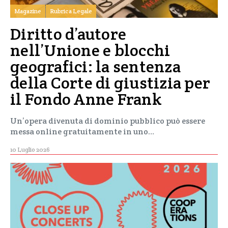
Magazine
Rubrica Legale
Diritto d’autore
nell’Unione e blocchi
geografici: la sentenza
della Corte di giustizia per
il Fondo Anne Frank
Un’opera divenuta di dominio pubblico può essere
messa online gratuitamente in uno…
10 Luglio 2026