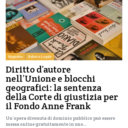
Magazine
Rubrica Legale
Diritto d’autore
nell’Unione e blocchi
geografici: la sentenza
della Corte di giustizia per
il Fondo Anne Frank
Un’opera divenuta di dominio pubblico può essere
messa online gratuitamente in uno…