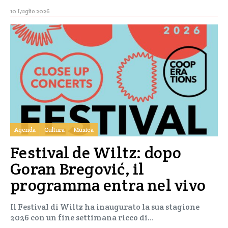
10 Luglio 2026
Agenda
Cultura
Musica
Festival de Wiltz: dopo
Goran Bregović, il
programma entra nel vivo
Il Festival di Wiltz ha inaugurato la sua stagione
2026 con un fine settimana ricco di…