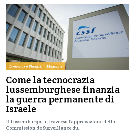
Economia e Finanza
Magazine
Come la tecnocrazia
lussemburghese finanzia
la guerra permanente di
Israele
Il Lussemburgo, attraverso l’approvazione della
Commission de Surveillance du…