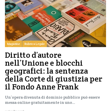
Magazine
Rubrica Legale
Diritto d’autore
nell’Unione e blocchi
geografici: la sentenza
della Corte di giustizia per
il Fondo Anne Frank
Un’opera divenuta di dominio pubblico può essere
messa online gratuitamente in uno…