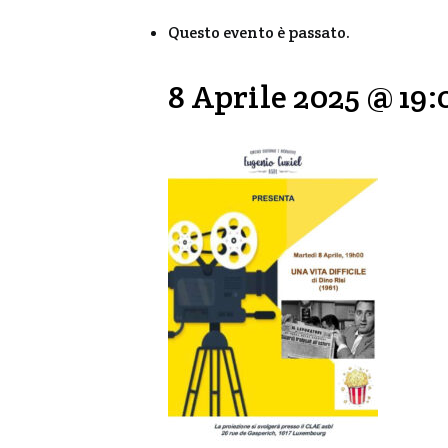
Questo evento è passato.
8 Aprile 2025 @ 19: