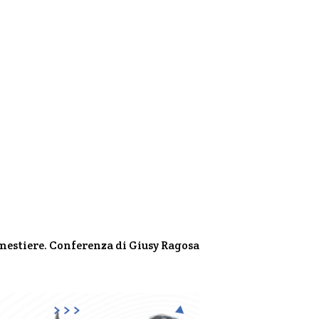
mestiere. Conferenza di Giusy Ragosa