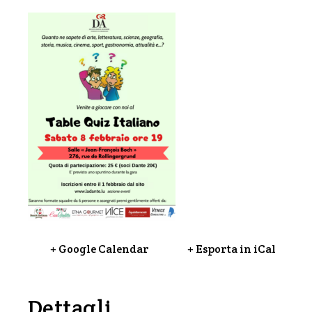
+ Google Calendar
+ Esporta in iCal
Dettagli