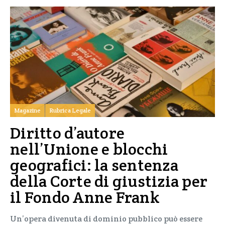
Magazine
Rubrica Legale
Diritto d’autore
nell’Unione e blocchi
geografici: la sentenza
della Corte di giustizia per
il Fondo Anne Frank
Un’opera divenuta di dominio pubblico può essere